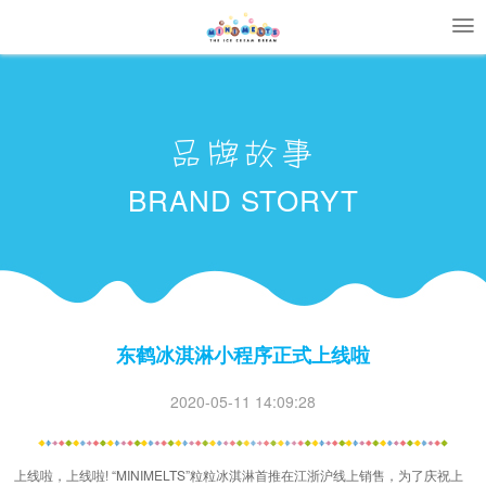
品牌故事
BRAND STORYT
东鹤冰淇淋小程序正式上线啦
2020-05-11 14:09:28
上线啦，上线啦! “MINIMELTS”粒粒冰淇淋首推在江浙沪线上销售，为了庆祝上