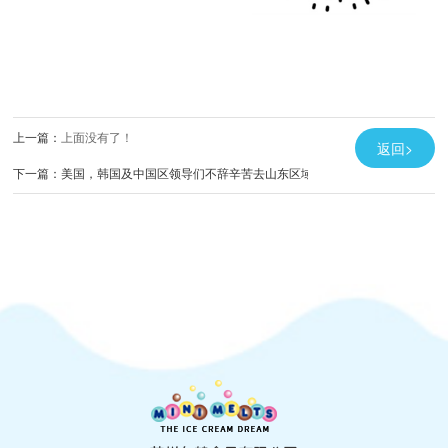
上一篇：
上面没有了！
返回>
下一篇：
美国，韩国及中国区领导们不辞辛苦去山东区域考察