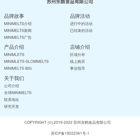
品牌故事
品牌活动
MINIMELTS介绍
进行中的活动
MINIMELTS新闻
已结束的活动
MINIMELTS广告
产品介绍
店铺介绍
MINIMLETS
区域分布
MINIMLETS-SLOWMELTS
线上购买
MINIMELTS-BIG
事业指导
关于我们
公司介绍
全球MINIMELTS
联系地址
研究开发
COPYRIGHT (©) 2019-2022 苏州东鹤食品有限公司
苏ICP备19022361号-1