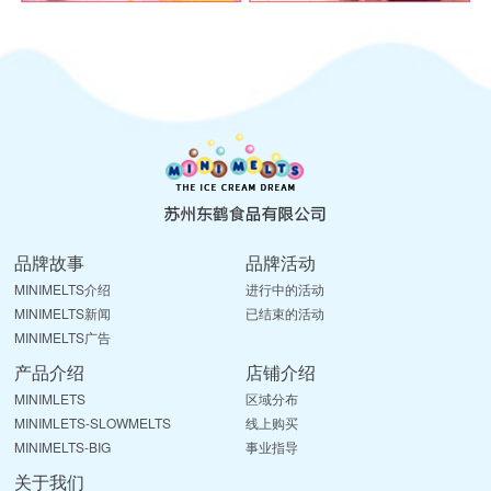
品牌故事
品牌活动
MINIMELTS介绍
进行中的活动
MINIMELTS新闻
已结束的活动
MINIMELTS广告
产品介绍
店铺介绍
MINIMLETS
区域分布
MINIMLETS-SLOWMELTS
线上购买
MINIMELTS-BIG
事业指导
关于我们